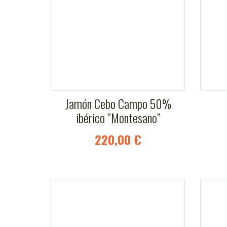
Jamón Cebo Campo 50%
ibérico “Montesano”
220,00 €