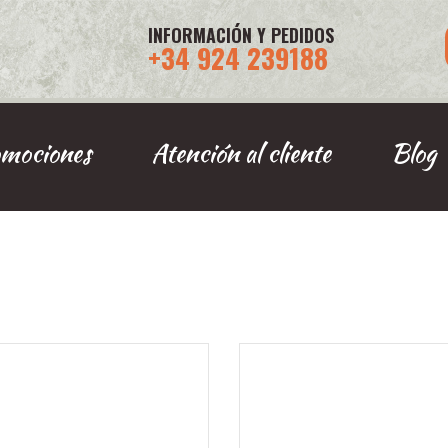
INFORMACIÓN Y PEDIDOS
+34 924 239188
mociones
Atención al cliente
Blog